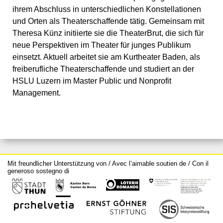
ihrem Abschluss in unterschiedlichen Konstellationen
und Orten als Theaterschaffende tätig. Gemeinsam mit
Theresa Künz initiierte sie die TheaterBrut, die sich für
neue Perspektiven im Theater für junges Publikum
einsetzt. Aktuell arbeitet sie am Kurtheater Baden, als
freiberufliche Theaterschaffende und studiert an der
HSLU Luzern im Master Public und Nonprofit
Management.
Mit freundlicher Unterstützung von / Avec l’aimable soutien de / Con il
generoso sostegno di