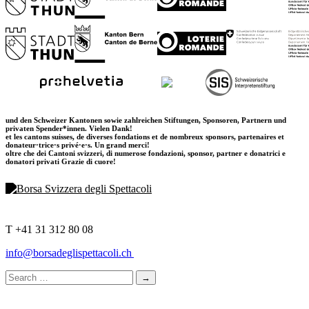
und den Schweizer Kantonen sowie zahlreichen Stiftungen, Sponsoren, Partnern und
privaten Spender*innen. Vielen Dank!
et les cantons suisses, de diverses fondations et de nombreux sponsors, partenaires et
donateur·trice·s privé·e·s. Un grand merci!
oltre che dei Cantoni svizzeri, di numerose fondazioni, sponsor, partner e donatrici e
donatori privati Grazie di cuore!
T +41 31 312 80 08
info@borsadeglispettacoli.ch