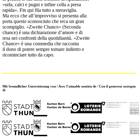
«urla, calci e pugni e infine colla a presa
rapida». Fin qui fila tutto a meraviglia.
Ma ecco che all’improvviso si presenta alla
porta questo sconosciuto che reca un gran
scompiglio. «Zweite Chance» (Seconda
chance) è una dichiarazione d’amore e di
resa nei confronti della quotidianità. «Zweite
Chance» è una commedia che racconta
il dono di potere sempre tornare indietro e
ricominciare tutto da capo.
Mit freundlicher Unterstützung von / Avec l’aimable soutien de / Con il generoso sostegno
di