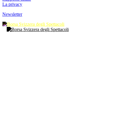
La privacy
Newsletter