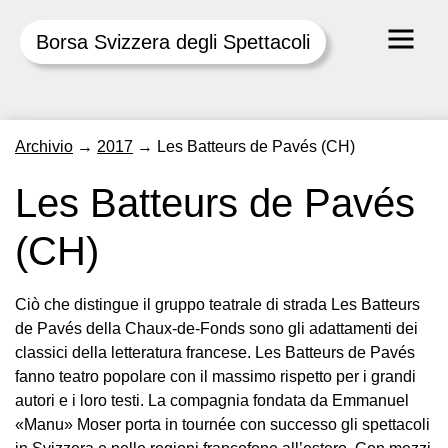
Borsa Svizzera degli Spettacoli
Skip
Archivio
→
2017
→
Les Batteurs de Pavés (CH)
to
content
Les Batteurs de Pavés
(CH)
Ciò che distingue il gruppo teatrale di strada Les Batteurs
de Pavés della Chaux-de-Fonds sono gli adattamenti dei
classici della letteratura francese. Les Batteurs de Pavés
fanno teatro popolare con il massimo rispetto per i grandi
autori e i loro testi. La compagnia fondata da Emmanuel
«Manu» Moser porta in tournée con successo gli spettacoli