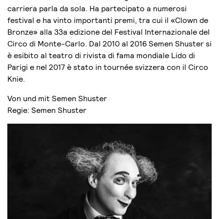
carriera parla da sola. Ha partecipato a numerosi
festival e ha vinto importanti premi, tra cui il «Clown de
Bronze» alla 33a edizione del Festival Internazionale del
Circo di Monte-Carlo. Dal 2010 al 2016 Semen Shuster si
è esibito al teatro di rivista di fama mondiale Lido di
Parigi e nel 2017 è stato in tournée svizzera con il Circo
Knie.
Von und mit Semen Shuster
Regie: Semen Shuster