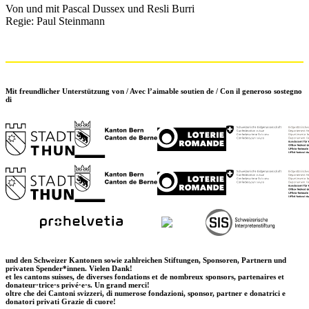
Von und mit Pascal Dussex und Resli Burri
Regie: Paul Steinmann
Mit freundlicher Unterstützung von / Avec l’aimable soutien de / Con il generoso sostegno
di
und den Schweizer Kantonen sowie zahlreichen Stiftungen, Sponsoren, Partnern und
privaten Spender*innen. Vielen Dank!
et les cantons suisses, de diverses fondations et de nombreux sponsors, partenaires et
donateur·trice·s privé·e·s. Un grand merci!
oltre che dei Cantoni svizzeri, di numerose fondazioni, sponsor, partner e donatrici e
donatori privati Grazie di cuore!