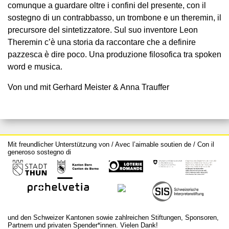
comunque a guardare oltre i confini del presente, con il
sostegno di un contrabbasso, un trombone e un theremin, il
precursore del sintetizzatore. Sul suo inventore Leon
Theremin c’è una storia da raccontare che a definire
pazzesca è dire poco. Una produzione filosofica tra spoken
word e musica.
Von und mit Gerhard Meister & Anna Trauffer
Mit freundlicher Unterstützung von / Avec l’aimable soutien de / Con il
generoso sostegno di
und den Schweizer Kantonen sowie zahlreichen Stiftungen, Sponsoren,
Partnern und privaten Spender*innen. Vielen Dank!