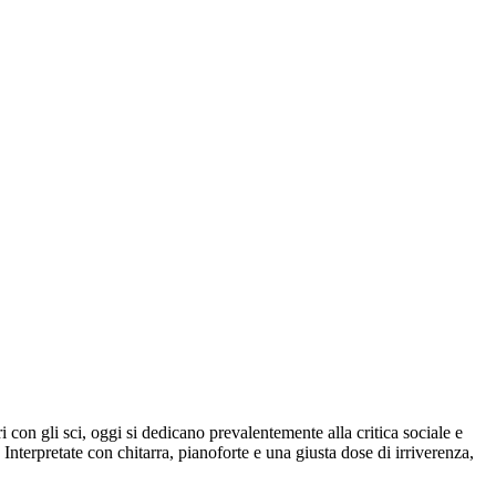
con gli sci, oggi si dedicano prevalentemente alla critica sociale e
 Interpretate con chitarra, pianoforte e una giusta dose di irriverenza,