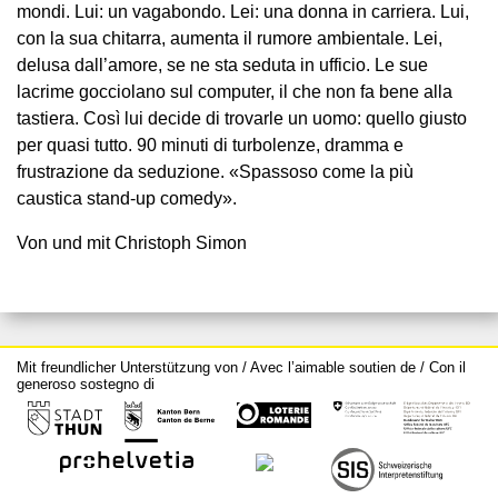
mondi. Lui: un vagabondo. Lei: una donna in carriera. Lui,
con la sua chitarra, aumenta il rumore ambientale. Lei,
delusa dall’amore, se ne sta seduta in ufficio. Le sue
lacrime gocciolano sul computer, il che non fa bene alla
tastiera. Così lui decide di trovarle un uomo: quello giusto
per quasi tutto. 90 minuti di turbolenze, dramma e
frustrazione da seduzione. «Spassoso come la più
caustica stand-up comedy».
Von und mit Christoph Simon
Mit freundlicher Unterstützung von / Avec l’aimable soutien de / Con il
generoso sostegno di