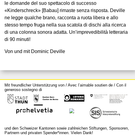
le domande del suo spettacolo di successo
«Kinderschreck» [Babau] rimaste senza risposta. Deville
ne legge qualche brano, racconta a ruota libera e allo
stesso tempo fruga nella sua scatola di dischi alla ricerca
di una colonna sonora adatta. Un’imprevedibilità letteraria
di 90 minuti!
Von und mit Dominic Deville
Mit freundlicher Unterstützung von / Avec l’aimable soutien de / Con il
generoso sostegno di
und den Schweizer Kantonen sowie zahlreichen Stiftungen, Sponsoren,
Partnern und privaten Spender*innen. Vielen Dank!