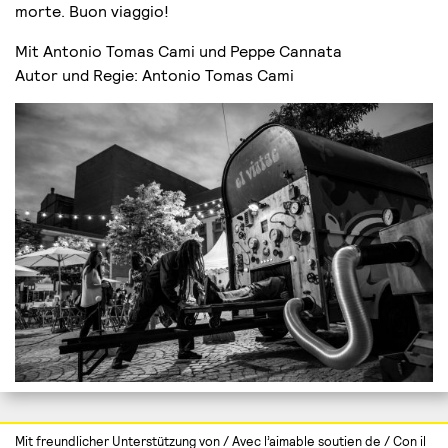
morte. Buon viaggio!
Mit Antonio Tomas Cami und Peppe Cannata
Autor und Regie: Antonio Tomas Cami
Mit freundlicher Unterstützung von / Avec l’aimable soutien de / Con il