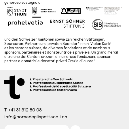
generoso sostegno di
und den Schweizer Kantonen sowie zahlreichen Stiftungen,
Sponsoren, Partnern und privaten Spender*innen. Vielen Dank!
et les cantons suisses, de diverses fondations et de nombreux
sponsors, partenaires et donateur·trice·s privé·e·s. Un grand merci!
oltre che dei Cantoni svizzeri, di numerose fondazioni, sponsor,
partner e donatrici e donatori privati Grazie di cuore!
T +41 31 312 80 08
info@borsadeglispettacoli.ch