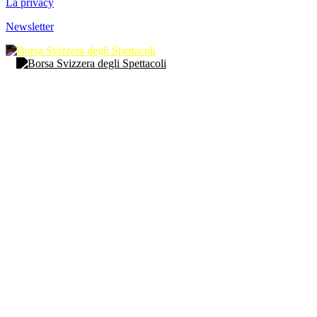
La privacy
Newsletter