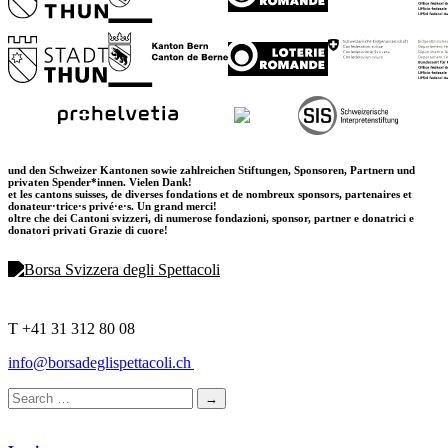
und den Schweizer Kantonen sowie zahlreichen Stiftungen, Sponsoren, Partnern und
privaten Spender*innen. Vielen Dank!
et les cantons suisses, de diverses fondations et de nombreux sponsors, partenaires et
donateur·trice·s privé·e·s. Un grand merci!
oltre che dei Cantoni svizzeri, di numerose fondazioni, sponsor, partner e donatrici e
donatori privati Grazie di cuore!
T +41 31 312 80 08
info@borsadeglispettacoli.ch