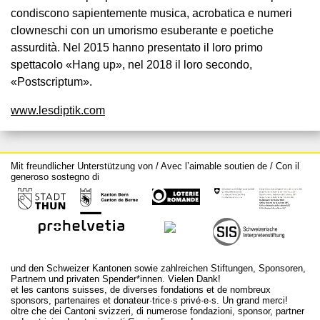
condiscono sapientemente musica, acrobatica e numeri
clowneschi con un umorismo esuberante e poetiche
assurdità. Nel 2015 hanno presentato il loro primo
spettacolo «Hang up», nel 2018 il loro secondo,
«Postscriptum».
www.lesdiptik.com
Mit freundlicher Unterstützung von / Avec l’aimable soutien de / Con il
generoso sostegno di
und den Schweizer Kantonen sowie zahlreichen Stiftungen, Sponsoren,
Partnern und privaten Spender*innen. Vielen Dank!
et les cantons suisses, de diverses fondations et de nombreux
sponsors, partenaires et donateur·trice·s privé·e·s. Un grand merci!
oltre che dei Cantoni svizzeri, di numerose fondazioni, sponsor, partner