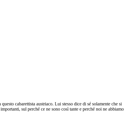
a questo cabarettista austriaco. Lui stesso dice di sé solamente che si
 importanti, sul perché ce ne sono così tante e perché noi ne abbiamo