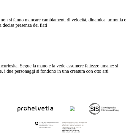
tà e non si fanno mancare cambiamenti di velocità, dinamica, armonia e
 decisa presenza dei fiati
uriosita. Segue la mano e la vede assumere fattezze umane: si
, i due personaggi si fondono in una creatura con otto arti.