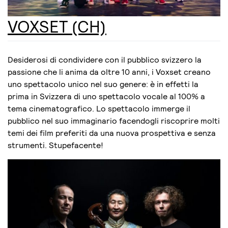
VOXSET (CH)
Desiderosi di condividere con il pubblico svizzero la
passione che li anima da oltre 10 anni, i Voxset creano
uno spettacolo unico nel suo genere: è in effetti la
prima in Svizzera di uno spettacolo vocale al 100% a
tema cinematografico. Lo spettacolo immerge il
pubblico nel suo immaginario facendogli riscoprire molti
temi dei film preferiti da una nuova prospettiva e senza
strumenti. Stupefacente!