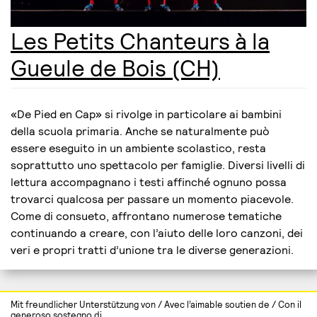
Les Petits Chanteurs à la
Gueule de Bois (CH)
«De Pied en Cap» si rivolge in particolare ai bambini
della scuola primaria. Anche se naturalmente può
essere eseguito in un ambiente scolastico, resta
soprattutto uno spettacolo per famiglie. Diversi livelli di
lettura accompagnano i testi affinché ognuno possa
trovarci qualcosa per passare un momento piacevole.
Come di consueto, affrontano numerose tematiche
continuando a creare, con l’aiuto delle loro canzoni, dei
veri e propri tratti d’unione tra le diverse generazioni.
Mit freundlicher Unterstützung von / Avec l’aimable soutien de / Con il
generoso sostegno di