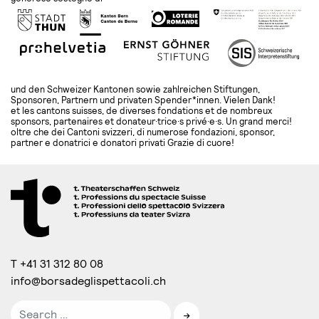
und den Schweizer Kantonen sowie zahlreichen Stiftungen,
Sponsoren, Partnern und privaten Spender*innen. Vielen Dank!
et les cantons suisses, de diverses fondations et de nombreux
sponsors, partenaires et donateur·trice·s privé·e·s. Un grand merci!
oltre che dei Cantoni svizzeri, di numerose fondazioni, sponsor,
partner e donatrici e donatori privati Grazie di cuore!
T +41 31 312 80 08
info@borsadeglispettacoli.ch