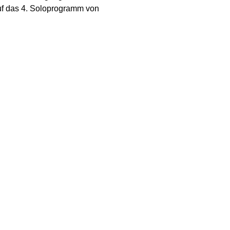
auf das 4. Soloprogramm von