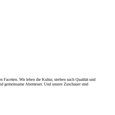
tten. Wir leben die Kultur, streben nach Qualität und
sind gemeinsame Abenteuer. Und unsere Zuschauer sind