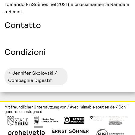
romando FriScènes nel 2021) e prossimamente Ramdam
a Rimini.
Contatto
Condizioni
Jennifer Skolovski /
Compagnie Digestif
Mit freundlicher Unterstützung von / Avec l’aimable soutien de / Con il
generoso sostegno di