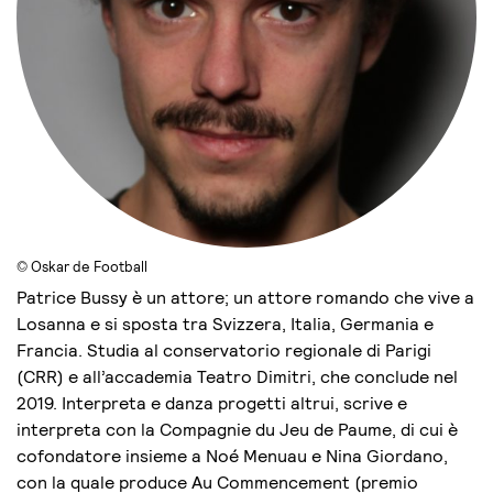
© Oskar de Football
Patrice Bussy è un attore; un attore romando che vive a
Losanna e si sposta tra Svizzera, Italia, Germania e
Francia. Studia al conservatorio regionale di Parigi
(CRR) e all’accademia Teatro Dimitri, che conclude nel
2019. Interpreta e danza progetti altrui, scrive e
interpreta con la Compagnie du Jeu de Paume, di cui è
cofondatore insieme a Noé Menuau e Nina Giordano,
con la quale produce Au Commencement (premio