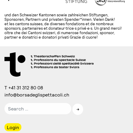
und den Schweizer Kantonen sowie zahlreichen Stiftungen,
Sponsoren, Partnern und privaten Spender*innen. Vielen Dank!
et les cantons suisses, de diverses fondations et de nombreux
sponsors, partenaires et donateur·trice·s privé·e·s. Un grand merci!
oltre che dei Cantoni svizzeri, di numerose fondazioni, sponsor,
partner e donatrici e donatori privati Grazie di cuore!
T +41 31 312 80 08
info@borsadeglispettacoli.ch
Login