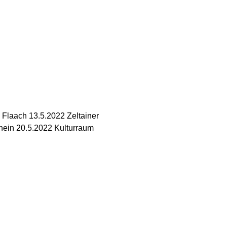
k Flaach 13.5.2022 Zeltainer
ein 20.5.2022 Kulturraum