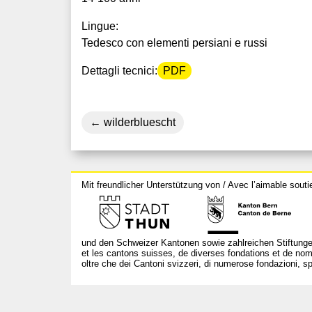
Lingue:
Tedesco con elementi persiani e russi
Dettagli tecnici:
PDF
wilderbluescht
Mit freundlicher Unterstützung von / Avec l’aimable souti
und den Schweizer Kantonen sowie zahlreichen Stiftunge
et les cantons suisses, de diverses fondations et de nom
oltre che dei Cantoni svizzeri, di numerose fondazioni, spo