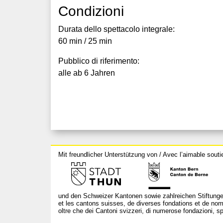
Condizioni
Durata dello spettacolo integrale:
60 min / 25 min
Pubblico di riferimento:
alle ab 6 Jahren
Mit freundlicher Unterstützung von / Avec l’aimable souti
und den Schweizer Kantonen sowie zahlreichen Stiftunge
et les cantons suisses, de diverses fondations et de nom
oltre che dei Cantoni svizzeri, di numerose fondazioni, spo