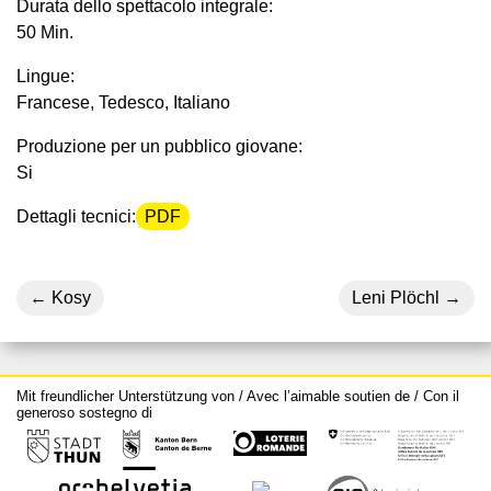
Durata dello spettacolo integrale:
50 Min.
Lingue:
Francese, Tedesco, Italiano
Produzione per un pubblico giovane:
Si
Dettagli tecnici:
PDF
Kosy
Leni Plöchl
Mit freundlicher Unterstützung von / Avec l’aimable soutien de / Con il
generoso sostegno di