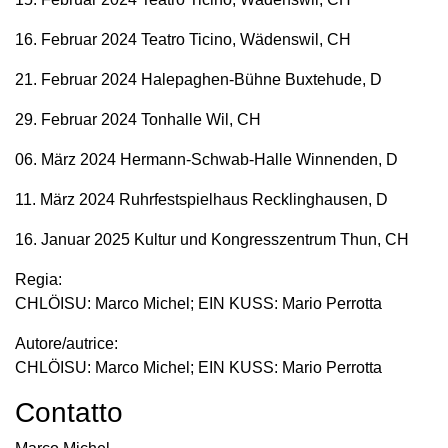
16. Februar 2024 Teatro Ticino, Wädenswil, CH
21. Februar 2024 Halepaghen-Bühne Buxtehude, D
29. Februar 2024 Tonhalle Wil, CH
06. März 2024 Hermann-Schwab-Halle Winnenden, D
11. März 2024 Ruhrfestspielhaus Recklinghausen, D
16. Januar 2025 Kultur und Kongresszentrum Thun, CH
Regia:
CHLÖISU: Marco Michel; EIN KUSS: Mario Perrotta
Autore/autrice:
CHLÖISU: Marco Michel; EIN KUSS: Mario Perrotta
Contatto