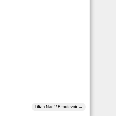
Lilian Naef / Ecoutevoir