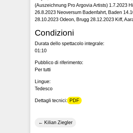
(Auszeichnung Pro Argovia Artists) 1.7.2023 Hi
26.8.2023 Neoversum Badenfahrt, Baden 14.1
28.10.2023 Odeon, Brugg 28.12.2023 Kiff, Aar
Condizioni
Durata dello spettacolo integrale:
01:10
Pubblico di riferimento:
Per tutti
Lingue:
Tedesco
Dettagli tecnici:
PDF
Kilian Ziegler