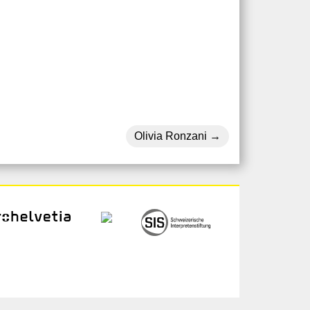
Olivia Ronzani