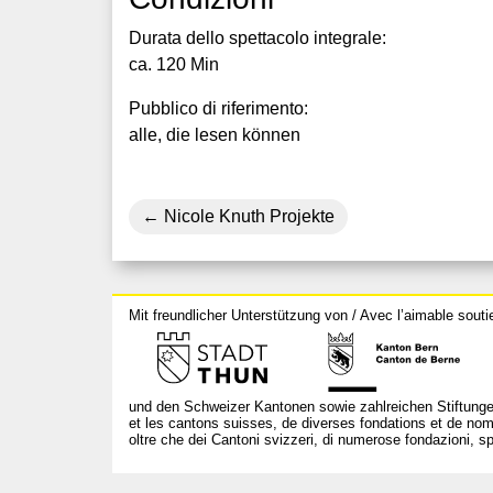
Durata dello spettacolo integrale:
ca. 120 Min
Pubblico di riferimento:
alle, die lesen können
Nicole Knuth Projekte
Mit freundlicher Unterstützung von / Avec l’aimable souti
und den Schweizer Kantonen sowie zahlreichen Stiftunge
et les cantons suisses, de diverses fondations et de nom
oltre che dei Cantoni svizzeri, di numerose fondazioni, spo