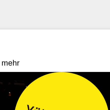
t mehr