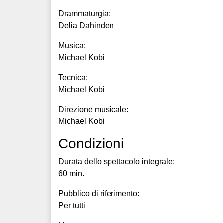
Drammaturgia:
Delia Dahinden
Musica:
Michael Kobi
Tecnica:
Michael Kobi
Direzione musicale:
Michael Kobi
Condizioni
Durata dello spettacolo integrale:
60 min.
Pubblico di riferimento:
Per tutti