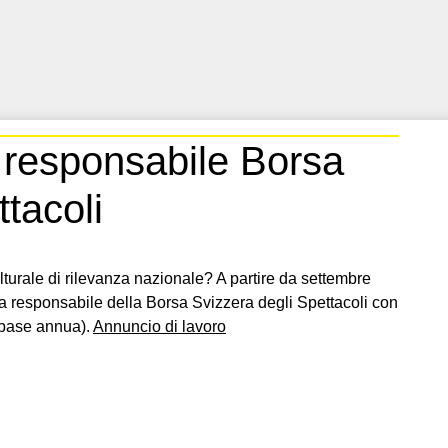
responsabile Borsa
tacoli
turale di rilevanza nazionale? A partire da settembre
a responsabile della Borsa Svizzera degli Spettacoli con
 base annua).
Annuncio di lavoro