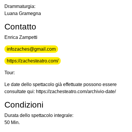
Drammaturgia:
Luana Gramegna
Contatto
Enrica Zampetti
infozaches@gmail.com
https://zachesteatro.com/
Tour:
Le date dello spettacolo già effettuate possono essere
consultate qui: https://zachesteatro.com/archivio-date/
Condizioni
Durata dello spettacolo integrale:
50 Min.