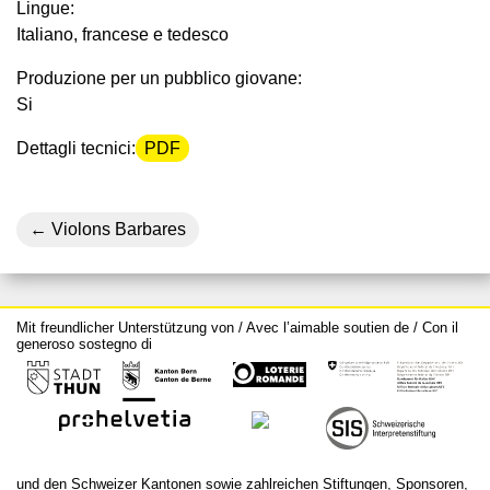
Lingue:
Italiano, francese e tedesco
Produzione per un pubblico giovane:
Si
Dettagli tecnici:
PDF
Violons Barbares
Mit freundlicher Unterstützung von / Avec l’aimable soutien de / Con il
generoso sostegno di
und den Schweizer Kantonen sowie zahlreichen Stiftungen, Sponsoren,