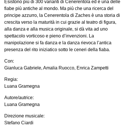
Esistono più di 300 varianti di Cenerentola ed è una delle
fiabe più antiche al mondo. Ma più che una ricerca del
principe azzurro, la Cenerentola di Zaches è una storia di
crescita verso la maturità in cui grazie al teatro di figura,
alla danza e alla musica originale, si dà vita ad uno
spettacolo vorticoso e pieno d’invenzioni. La
manipolazione si fa danza e la danza rievoca l’antica
presenza del rito iniziatico sotto le ceneri della fiaba.
Con:
Gianluca Gabriele, Amalia Ruocco, Enrica Zampetti
Regia:
Luana Gramegna
Autore/autrice:
Luana Gramegna
Direzione musicale:
Stefano Ciardi