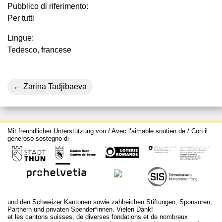
Pubblico di riferimento:
Per tutti
Lingue:
Tedesco, francese
Zarina Tadjibaeva
Mit freundlicher Unterstützung von / Avec l’aimable soutien de / Con il
generoso sostegno di
und den Schweizer Kantonen sowie zahlreichen Stiftungen, Sponsoren,
Partnern und privaten Spender*innen. Vielen Dank!
et les cantons suisses, de diverses fondations et de nombreux