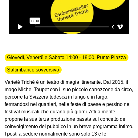
Giovedì, Venerdì e Sabato 14:00 - 18:00, Punto Piazza
Saltimbanco sovversivo
Varieté Triché è un teatro di magia itinerante. Dal 2015, il
mago Michel Toupet con il suo piccolo carrozzone da circo,
percorre la Svizzera tedesca in lungo e in largo,
fermandosi nei quartieri, nelle feste di paese e persino nei
festival musicali che durano più giorni. Attualmente
propone la sua terza produzione basata sul concetto del
coinvolgimento del pubblico in un breve programma intimo.
I posti a sedere normalmente sono solo 13 e le