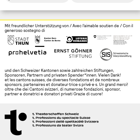
Mit freundlicher Unterstützung von / Avec l’aimable soutien de / Con il
generoso sostegno di
und den Schweizer Kantonen sowie zahlreichen Stiftungen,
Sponsoren, Partnern und privaten Spender*innen. Vielen Dank!
et les cantons suisses, de diverses fondations et de nombreux
sponsors, partenaires et donateur·trice·s privé·e·s. Un grand merci!
oltre che dei Cantoni svizzeri, di numerose fondazioni, sponsor,
partner e donatrici e donatori privati Grazie di cuore!