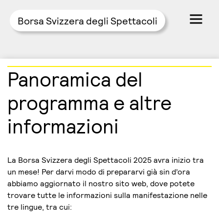
Borsa Svizzera degli Spettacoli
Skip
Panoramica del
to
content
programma e altre
informazioni
La Borsa Svizzera degli Spettacoli 2025 avra inizio tra
un mese! Per darvi modo di prepararvi già sin d’ora
abbiamo aggiornato il nostro sito web, dove potete
trovare tutte le informazioni sulla manifestazione nelle
tre lingue, tra cui: