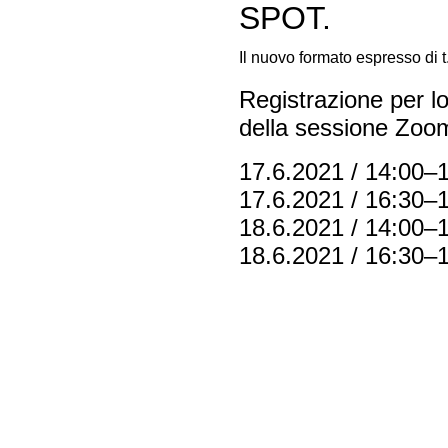
SPOT.
Il nuovo formato espresso di t
Registrazione per l
della sessione Zo
17.6.2021 / 14:00–
17.6.2021 / 16:30–
18.6.2021 / 14:00–
18.6.2021 / 16:30–