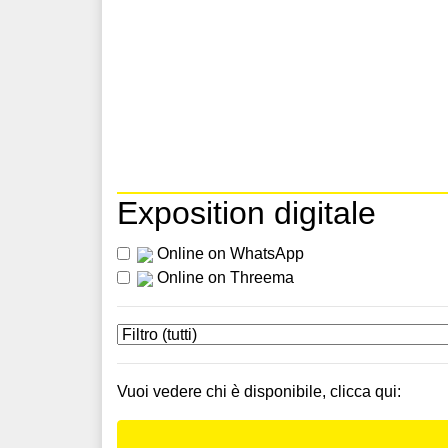
Exposition digitale
Online on WhatsApp
Online on Threema
Vuoi vedere chi è disponibile, clicca qui: