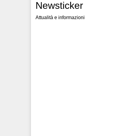
Newsticker
Attualità e informazioni